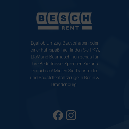
Egal ob Umzug, Bauvorhaben oder
reiner Fahrspaß, hier finden Sie PKW,
LKW und Baumaschinen genau für
Ihre Bedürfnisse. Sprechen Sie uns
einfach an! Mieten Sie Transporter
und Baustellenfahrzeuge in Berlin &
Brandenburg.