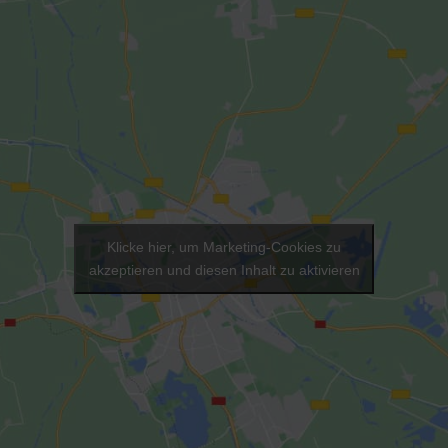
Klicke hier, um Marketing-Cookies zu
akzeptieren und diesen Inhalt zu aktivieren