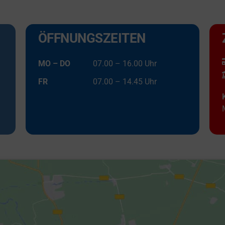
ÖFFNUNGSZEITEN
MO – DO
07.00 – 16.00 Uhr
FR
07.00 – 14.45 Uhr