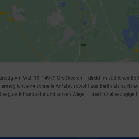
günstig Am Wall 10, 14979 Großbeeren – direkt im südlichen Be
 ermöglicht eine schnelle Anfahrt sowohl aus Berlin als auch 
ine gute Infrastruktur und kurzen Wege – ideal für eine zügige