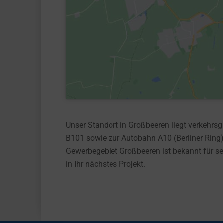
Unser Standort in Großbeeren liegt verkehrs
B101 sowie zur Autobahn A10 (Berliner Ring)
Gewerbegebiet Großbeeren ist bekannt für se
in Ihr nächstes Projekt.