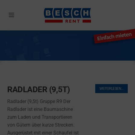
RADLADER (9,5T)
SUCHE
WEITERLESEN…
Radlader (9,5t) Gruppe R9 Der
Radlader ist eine Baumaschine
zum Laden und Transportieren
von Gütern über kurze Strecken.
Ausgerüstet mit einer Schaufel ist