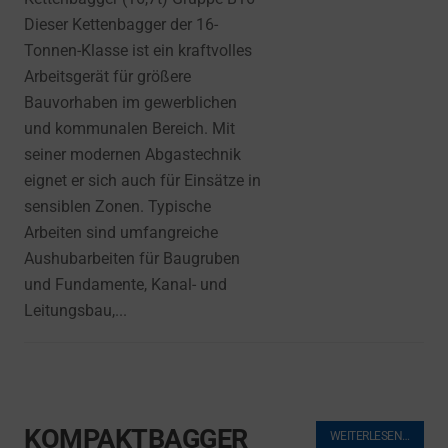
Dieser Kettenbagger der 16-
Tonnen-Klasse ist ein kraftvolles
Arbeitsgerät für größere
Bauvorhaben im gewerblichen
und kommunalen Bereich. Mit
seiner modernen Abgastechnik
eignet er sich auch für Einsätze in
sensiblen Zonen. Typische
Arbeiten sind umfangreiche
Aushubarbeiten für Baugruben
und Fundamente, Kanal- und
Leitungsbau,...
KOMPAKTBAGGER
WEITERLESEN…