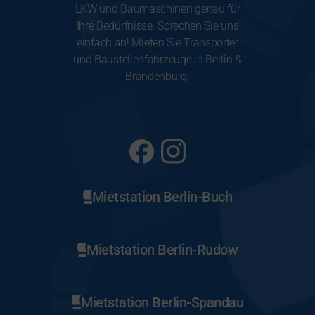
LKW und Baumaschinen genau für
Ihre Bedürfnisse. Sprechen Sie uns
einfach an! Mieten Sie Transporter
und Baustellenfahrzeuge in Berlin &
Brandenburg.
Mietstation Berlin-Buch
Mietstation Berlin-Rudow
Mietstation Berlin-Spandau