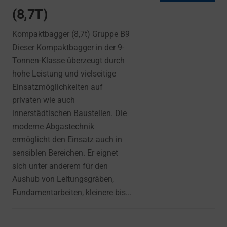
(8,7T)
Kompaktbagger (8,7t) Gruppe B9
Dieser Kompaktbagger in der 9-
Tonnen-Klasse überzeugt durch
hohe Leistung und vielseitige
Einsatzmöglichkeiten auf
privaten wie auch
innerstädtischen Baustellen. Die
moderne Abgastechnik
ermöglicht den Einsatz auch in
sensiblen Bereichen. Er eignet
sich unter anderem für den
Aushub von Leitungsgräben,
Fundamentarbeiten, kleinere bis...