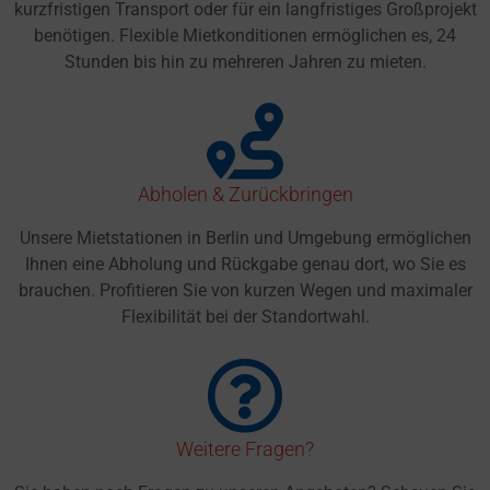
kurzfristigen Transport oder für ein langfristiges Großprojekt
benötigen. Flexible Mietkonditionen ermöglichen es, 24
Stunden bis hin zu mehreren Jahren zu mieten.
Abholen & Zurückbringen
Unsere Mietstationen in Berlin und Umgebung ermöglichen
Ihnen eine Abholung und Rückgabe genau dort, wo Sie es
brauchen. Profitieren Sie von kurzen Wegen und maximaler
Flexibilität bei der Standortwahl.
Weitere Fragen?