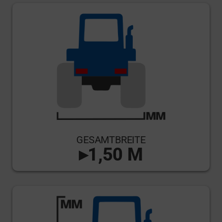
GESAMTBREITE
▸1,50 M