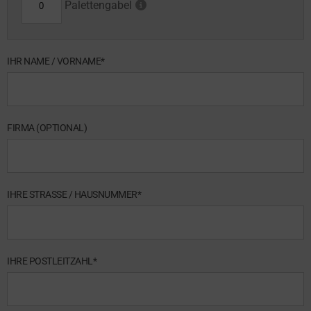
Palettengabel
IHR NAME / VORNAME*
FIRMA (OPTIONAL)
IHRE STRASSE / HAUSNUMMER*
IHRE POSTLEITZAHL*