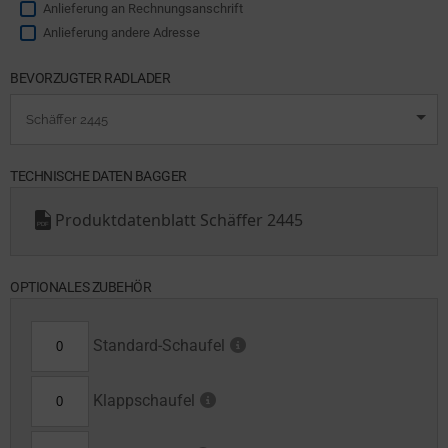
Anlieferung an Rechnungsanschrift
Anlieferung andere Adresse
BEVORZUGTER RADLADER
TECHNISCHE DATEN BAGGER
Produktdatenblatt Schäffer 2445
PDF
OPTIONALES ZUBEHÖR
Standard-Schaufel
Klappschaufel