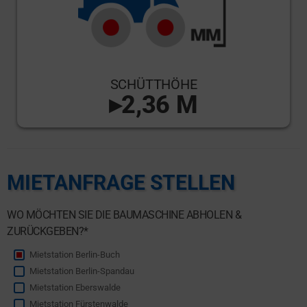
SCHÜTTHÖHE
▸2,36 M
MIETANFRAGE STELLEN
WO MÖCHTEN SIE DIE BAUMASCHINE ABHOLEN &
ZURÜCKGEBEN?*
Mietstation Berlin-Buch
Mietstation Berlin-Spandau
Mietstation Eberswalde
Mietstation Fürstenwalde