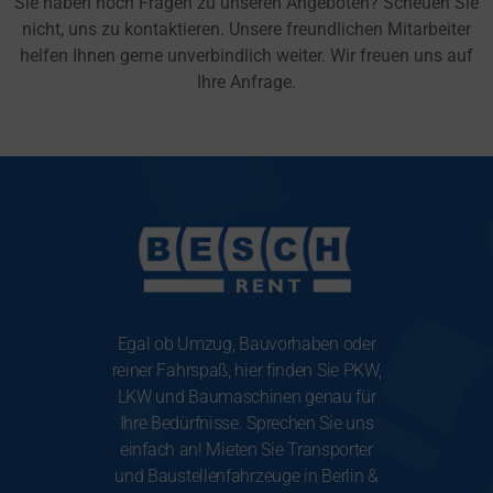
Sie haben noch Fragen zu unseren Angeboten? Scheuen Sie
nicht, uns zu kontaktieren. Unsere freundlichen Mitarbeiter
helfen Ihnen gerne unverbindlich weiter. Wir freuen uns auf
Ihre Anfrage.
Egal ob Umzug, Bauvorhaben oder
reiner Fahrspaß, hier finden Sie PKW,
LKW und Baumaschinen genau für
Ihre Bedürfnisse. Sprechen Sie uns
einfach an! Mieten Sie Transporter
und Baustellenfahrzeuge in Berlin &