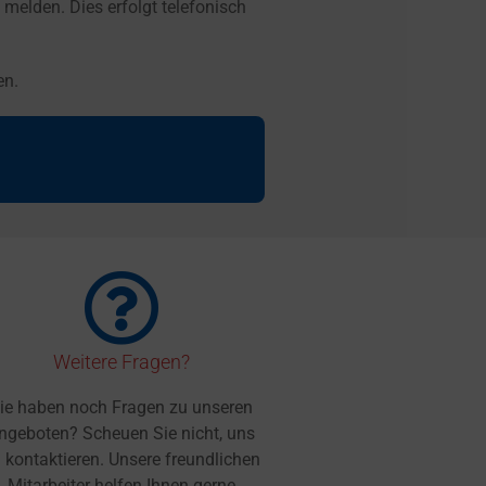
elden. Dies erfolgt telefonisch
en.
Weitere Fragen?
ie haben noch Fragen zu unseren
ngeboten? Scheuen Sie nicht, uns
 kontaktieren. Unsere freundlichen
Mitarbeiter helfen Ihnen gerne