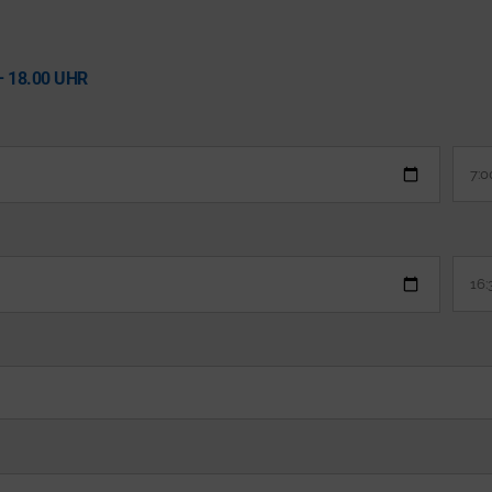
– 18.00 UHR