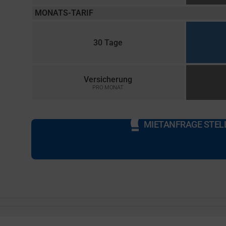
MONATS-TARIF
30 Tage
Versicherung
PRO MONAT
MIETANFRAGE STEL