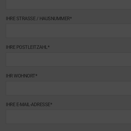
IHRE STRASSE / HAUSNUMMER*
IHRE POSTLEITZAHL*
IHR WOHNORT*
IHRE E-MAIL-ADRESSE*