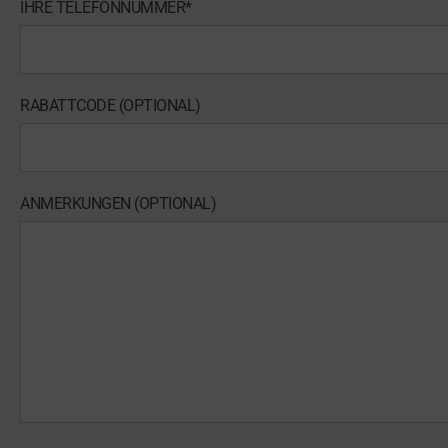
IHRE TELEFONNUMMER*
RABATTCODE (OPTIONAL)
ANMERKUNGEN (OPTIONAL)