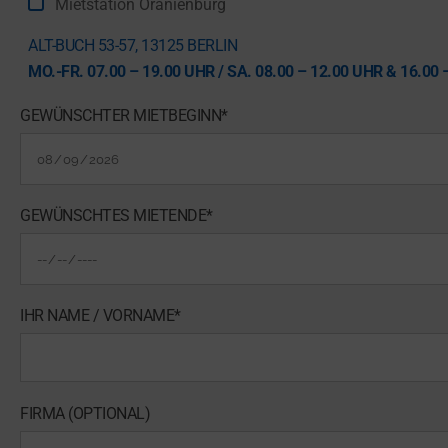
Mietstation Oranienburg
ALT-BUCH 53-57, 13125 BERLIN
MO.-FR. 07.00 – 19.00 UHR / SA. 08.00 – 12.00 UHR & 16.00 
GEWÜNSCHTER MIETBEGINN*
GEWÜNSCHTES MIETENDE*
IHR NAME / VORNAME*
FIRMA (OPTIONAL)