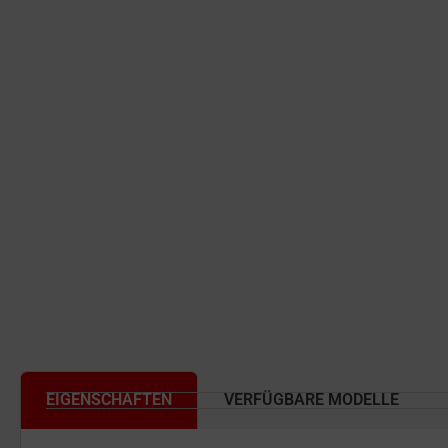
EIGENSCHAFTEN
VERFÜGBARE MODELLE