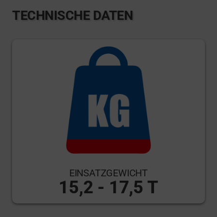
TECHNISCHE DATEN
EINSATZGEWICHT
15,2 - 17,5 T