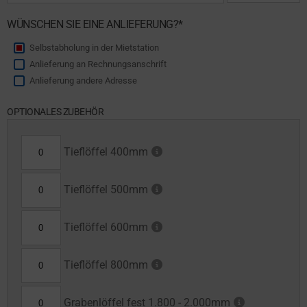
WÜNSCHEN SIE EINE ANLIEFERUNG?*
Selbstabholung in der Mietstation
Anlieferung an Rechnungsanschrift
Anlieferung andere Adresse
OPTIONALES ZUBEHÖR
Tieflöffel 400mm
Tieflöffel 500mm
Tieflöffel 600mm
Tieflöffel 800mm
Grabenlöffel fest 1.800 - 2.000mm