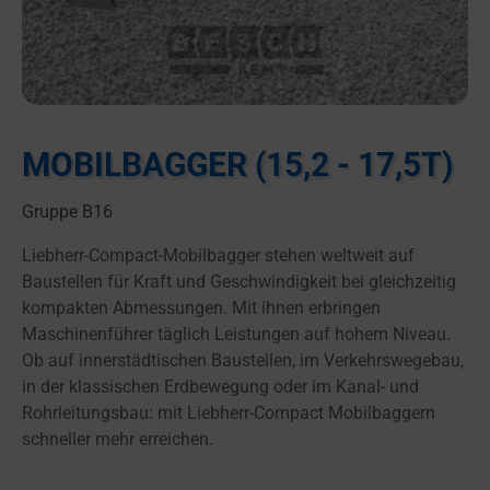
MOBILBAGGER (15,2 - 17,5T)
Gruppe B16
Liebherr-Compact-Mobilbagger stehen weltweit auf
Baustellen für Kraft und Geschwindigkeit bei gleichzeitig
kompakten Abmessungen. Mit ihnen erbringen
Maschinenführer täglich Leistungen auf hohem Niveau.
Ob auf innerstädtischen Baustellen, im Verkehrswegebau,
in der klassischen Erdbewegung oder im Kanal- und
Rohrleitungsbau: mit Liebherr-Compact Mobilbaggern
schneller mehr erreichen.