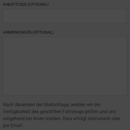
RABATTCODE (OPTIONAL)
ANMERKUNGEN (OPTIONAL)
Nach Absenden der Mietanfrage, werden wir die
Verfügbarkeit des gewählten Fahrzeugs prüfen und uns
umgehend bei Ihnen melden. Dies erfolgt telefonisch oder
per Email.