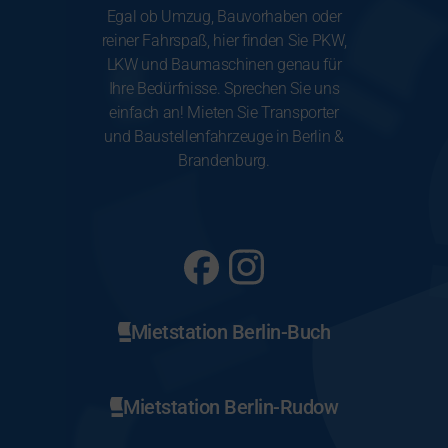
Egal ob Umzug, Bauvorhaben oder
reiner Fahrspaß, hier finden Sie PKW,
LKW und Baumaschinen genau für
Ihre Bedürfnisse. Sprechen Sie uns
einfach an! Mieten Sie Transporter
und Baustellenfahrzeuge in Berlin &
Brandenburg.
Mietstation Berlin-Buch
Mietstation Berlin-Rudow