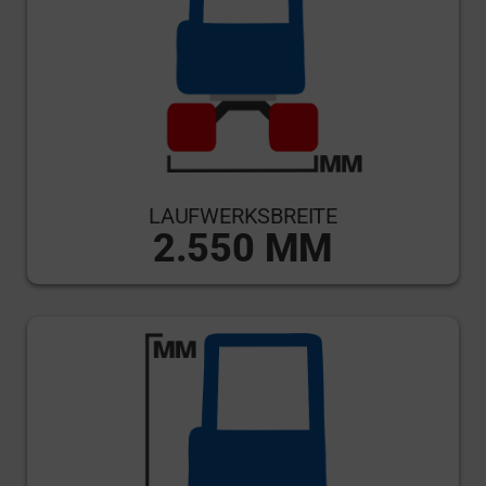
LAUFWERKSBREITE
2.550 MM