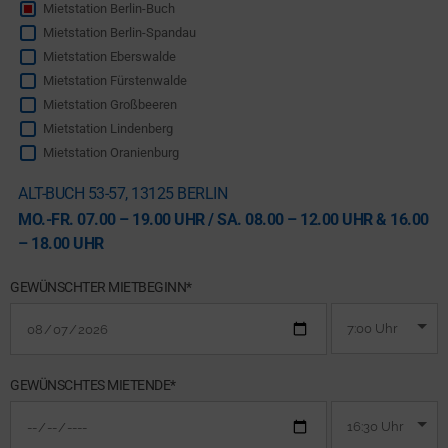
Mietstation Berlin-Buch
Mietstation Berlin-Spandau
Mietstation Eberswalde
Mietstation Fürstenwalde
Mietstation Großbeeren
Mietstation Lindenberg
Mietstation Oranienburg
ALT-BUCH 53-57, 13125 BERLIN
MO.-FR. 07.00 – 19.00 UHR / SA. 08.00 – 12.00 UHR & 16.00
– 18.00 UHR
GEWÜNSCHTER MIETBEGINN*
GEWÜNSCHTES MIETENDE*