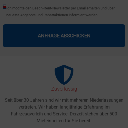
Ich möchte den Besch-Rent-Newsletter per Email erhalten und über
neueste Angebote und Rabattaktionen informiert werden.
Zuverlässig
Seit über 30 Jahren sind wir mit mehreren Niederlassungen
vertreten. Wir haben langjährige Erfahrung im
Fahrzeugverleih und Service. Derzeit stehen über 500
Mieteinheiten für Sie bereit.