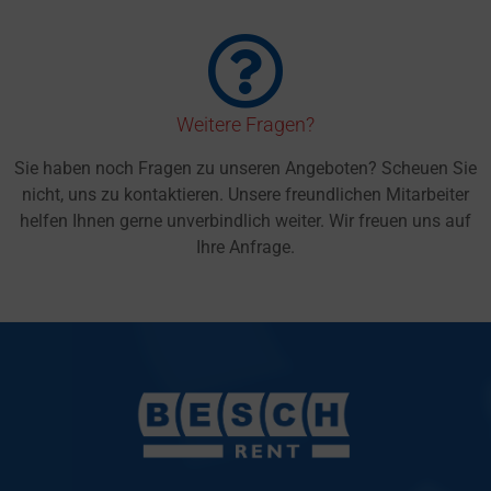
Weitere Fragen?
Sie haben noch Fragen zu unseren Angeboten? Scheuen Sie
nicht, uns zu kontaktieren. Unsere freundlichen Mitarbeiter
helfen Ihnen gerne unverbindlich weiter. Wir freuen uns auf
Ihre Anfrage.