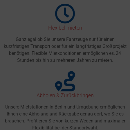
Flexibel mieten
Ganz egal ob Sie unsere Fahrzeuge nur für einen
kurzfristigen Transport oder für ein langfristiges Großprojekt
benötigen. Flexible Mietkonditionen ermöglichen es, 24
Stunden bis hin zu mehreren Jahren zu mieten.
Abholen & Zurückbringen
Unsere Mietstationen in Berlin und Umgebung ermöglichen
Ihnen eine Abholung und Rückgabe genau dort, wo Sie es
brauchen. Profitieren Sie von kurzen Wegen und maximaler
Flexibilität bei der Standortwahl.