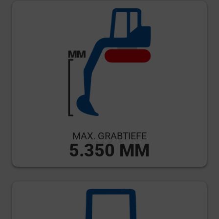
MAX. GRABTIEFE
5.350 MM