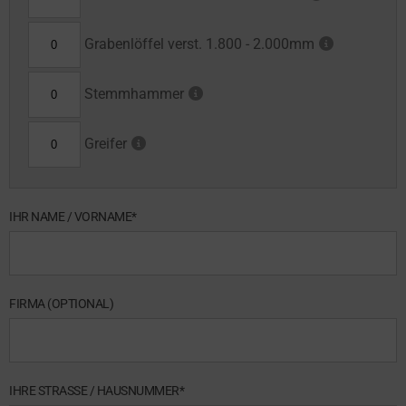
Grabenlöffel verst. 1.800 - 2.000mm
Stemmhammer
Greifer
IHR NAME / VORNAME*
FIRMA (OPTIONAL)
IHRE STRASSE / HAUSNUMMER*