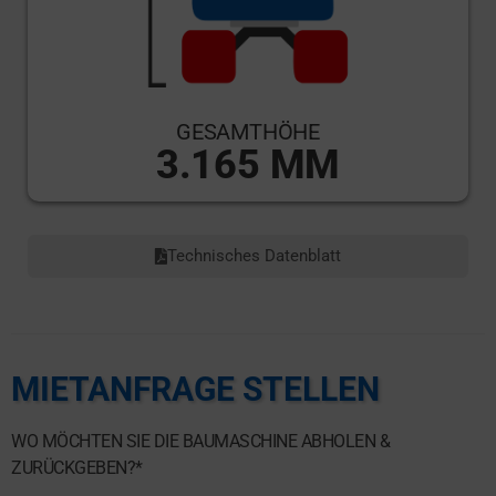
GESAMTHÖHE
3.165 MM
Technisches Datenblatt
MIETANFRAGE STELLEN
WO MÖCHTEN SIE DIE BAUMASCHINE ABHOLEN &
ZURÜCKGEBEN?*