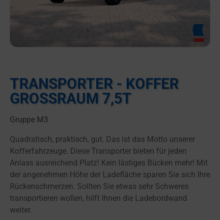
TRANSPORTER - KOFFER
GROSSRAUM 7,5T
Gruppe M3
Quadratisch, praktisch, gut. Das ist das Motto unserer
Kofferfahrzeuge. Diese Transporter bieten für jeden
Anlass ausreichend Platz! Kein lästiges Bücken mehr! Mit
der angenehmen Höhe der Ladefläche sparen Sie sich Ihre
Rückenschmerzen. Sollten Sie etwas sehr Schweres
transportieren wollen, hilft Ihnen die Ladebordwand
weiter.