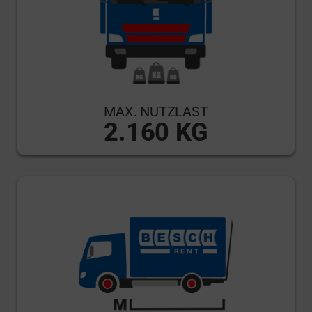
MAX. NUTZLAST
2.160 KG