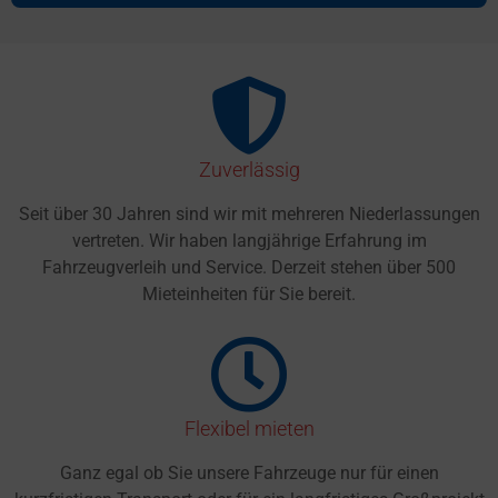
Zuverlässig
Seit über 30 Jahren sind wir mit mehreren Niederlassungen
vertreten. Wir haben langjährige Erfahrung im
Fahrzeugverleih und Service. Derzeit stehen über 500
Mieteinheiten für Sie bereit.
Flexibel mieten
Ganz egal ob Sie unsere Fahrzeuge nur für einen