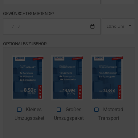
GEWÜNSCHTES MIETENDE*
OPTIONALES ZUBEHÖR
Kleines
Großes
Motorrad
Umzugspaket
Umzugspaket
Transport