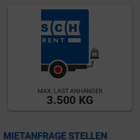
MAX. LAST ANHÄNGER
3.500 KG
MIETANFRAGE STELLEN