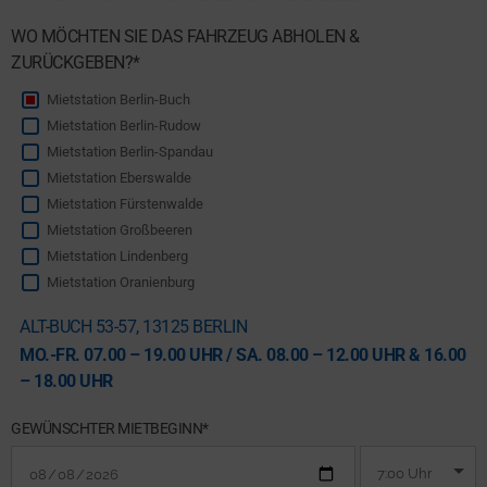
WO MÖCHTEN SIE DAS FAHRZEUG ABHOLEN &
ZURÜCKGEBEN?*
Mietstation Berlin-Buch
Mietstation Berlin-Rudow
Mietstation Berlin-Spandau
Mietstation Eberswalde
Mietstation Fürstenwalde
Mietstation Großbeeren
Mietstation Lindenberg
Mietstation Oranienburg
ALT-BUCH 53-57, 13125 BERLIN
MO.-FR. 07.00 – 19.00 UHR / SA. 08.00 – 12.00 UHR & 16.00
– 18.00 UHR
GEWÜNSCHTER MIETBEGINN*