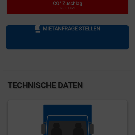
CO² Zuschlag
INKLUSIVE
MIETANFRAGE STELLEN
TECHNISCHE DATEN