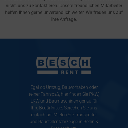
nicht, uns zu kontaktieren. Unsere freundlichen Mitarbeiter
helfen Ihnen gerne unverbindlich weiter. Wir freuen uns auf
Ihre Anfrage.
Egal ob Umzug, Bauvorhaben oder
reiner Fahrspaß, hier finden Sie PKW,
LKW und Baumaschinen genau für
Ihre Bedürfnisse. Sprechen Sie uns
einfach an! Mieten Sie Transporter
und Baustellenfahrzeuge in Berlin &