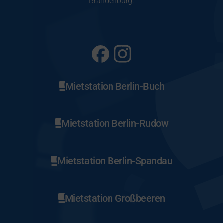
Brandenburg.
Mietstation Berlin-Buch
Mietstation Berlin-Rudow
Mietstation Berlin-Spandau
Mietstation Großbeeren