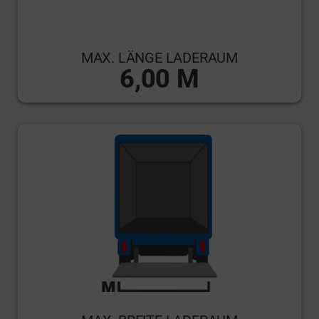
MAX. LÄNGE LADERAUM
6,00 M