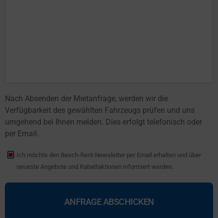
Nach Absenden der Mietanfrage, werden wir die
Verfügbarkeit des gewählten Fahrzeugs prüfen und uns
umgehend bei Ihnen melden. Dies erfolgt telefonisch oder
per Email.
Ich möchte den Besch-Rent-Newsletter per Email erhalten und über
neueste Angebote und Rabattaktionen informiert werden.