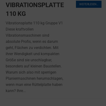
VIBRATIONSPLATTE
WEITERLESEN…
110 KG
Vibrationsplatte 110 kg Gruppe V1
Diese kraftvollen
Vibrationsmaschinen sind
absolute Profis, wenn es darum
geht, Flächen zu verdichten. Mit
ihrer Wendigkeit und kompakten
Größe sind sie unschlagbar,
besonders auf kleinen Baustellen.
Warum sich also mit sperrigen
Planiermaschinen herumschlagen,
wenn man eine Rüttelplatte haben
kann? Ihre...