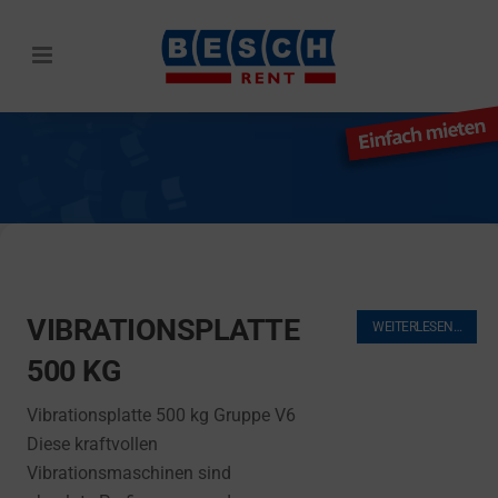
VIBRATIONSPLATTE
SUCHE
WEITERLESEN…
500 KG
Vibrationsplatte 500 kg Gruppe V6
Diese kraftvollen
Vibrationsmaschinen sind