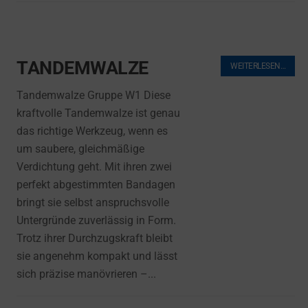
TANDEMWALZE
WEITERLESEN…
Tandemwalze Gruppe W1 Diese
kraftvolle Tandemwalze ist genau
das richtige Werkzeug, wenn es
um saubere, gleichmäßige
Verdichtung geht. Mit ihren zwei
perfekt abgestimmten Bandagen
bringt sie selbst anspruchsvolle
Untergründe zuverlässig in Form.
Trotz ihrer Durchzugskraft bleibt
sie angenehm kompakt und lässt
sich präzise manövrieren –...