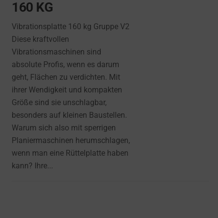
160 KG
Vibrationsplatte 160 kg Gruppe V2
Diese kraftvollen
Vibrationsmaschinen sind
absolute Profis, wenn es darum
geht, Flächen zu verdichten. Mit
ihrer Wendigkeit und kompakten
Größe sind sie unschlagbar,
besonders auf kleinen Baustellen.
Warum sich also mit sperrigen
Planiermaschinen herumschlagen,
wenn man eine Rüttelplatte haben
kann? Ihre...