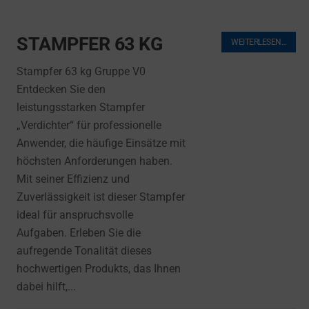
STAMPFER 63 KG
WEITERLESEN…
Stampfer 63 kg Gruppe V0
Entdecken Sie den
leistungsstarken Stampfer
„Verdichter“ für professionelle
Anwender, die häufige Einsätze mit
höchsten Anforderungen haben.
Mit seiner Effizienz und
Zuverlässigkeit ist dieser Stampfer
ideal für anspruchsvolle
Aufgaben. Erleben Sie die
aufregende Tonalität dieses
hochwertigen Produkts, das Ihnen
dabei hilft,...