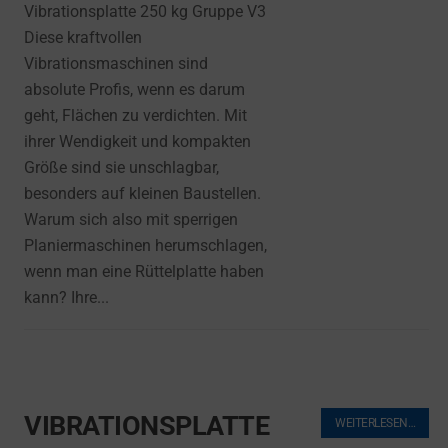
Vibrationsplatte 250 kg Gruppe V3
Diese kraftvollen
Vibrationsmaschinen sind
absolute Profis, wenn es darum
geht, Flächen zu verdichten. Mit
ihrer Wendigkeit und kompakten
Größe sind sie unschlagbar,
besonders auf kleinen Baustellen.
Warum sich also mit sperrigen
Planiermaschinen herumschlagen,
wenn man eine Rüttelplatte haben
kann? Ihre...
VIBRATIONSPLATTE
WEITERLESEN…