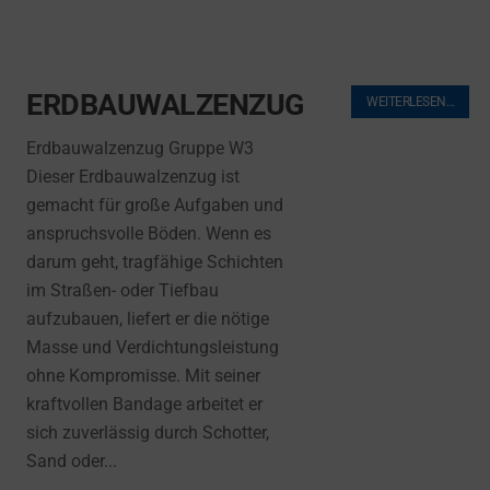
ERDBAUWALZENZUG
WEITERLESEN…
Erdbauwalzenzug Gruppe W3
Dieser Erdbauwalzenzug ist
gemacht für große Aufgaben und
anspruchsvolle Böden. Wenn es
darum geht, tragfähige Schichten
im Straßen- oder Tiefbau
aufzubauen, liefert er die nötige
Masse und Verdichtungsleistung
ohne Kompromisse. Mit seiner
kraftvollen Bandage arbeitet er
sich zuverlässig durch Schotter,
Sand oder...