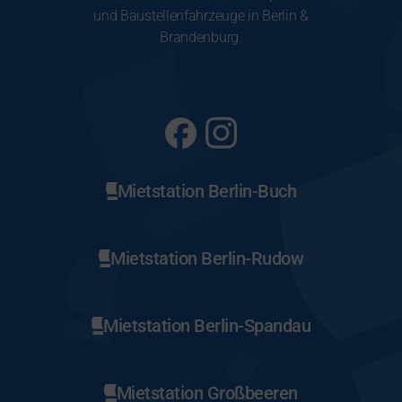
und Baustellenfahrzeuge in Berlin &
Brandenburg.
Mietstation Berlin-Buch
Mietstation Berlin-Rudow
Mietstation Berlin-Spandau
Mietstation Großbeeren