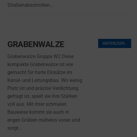
Straßenabschnitten....
GRABENWALZE
WEITERLESEN…
Grabenwalze Gruppe W2 Diese
kompakte Grabenwalze ist wie
gemacht für harte Einsätze im
Kanal- und Leitungsbau. Wo wenig
Platz ist und präzise Verdichtung
gefragt ist, spielt sie ihre Stärken
voll aus. Mit ihrer schmalen
Bauweise kommt sie auch in
engen Gräben mühelos voran und
sorgt...