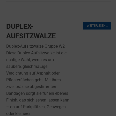
DUPLEX-
WEITERLESEN…
AUFSITZWALZE
Duplex-Aufsitzwalze Gruppe W2
Diese Duplex-Aufsitzwalze ist die
richtige Wahl, wenn es um
saubere, gleichmäßige
Verdichtung auf Asphalt oder
Pflasterflächen geht. Mit ihren
zwei präzise abgestimmten
Bandagen sorgt sie für ein ebenes
Finish, das sich sehen lassen kann
– ob auf Parkplätzen, Gehwegen
oder kleineren