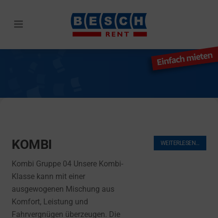
KOMBI
SUCHE
WEITERLESEN…
Kombi Gruppe 04 Unsere Kombi-
Klasse kann mit einer
ausgewogenen Mischung aus
Komfort, Leistung und
Fahrvergnügen überzeugen. Die