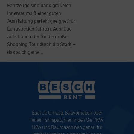
Fahrzeuge sind dank größeren
Innenraums & einer guten
Ausstattung perfekt geeignet für
Langstreckenfahrten, Ausflüge
aufs Land oder für die große
Shopping-Tour durch die Stadt –
das auch gerne...
Egal ob Umzug, Bauvorhaben oder
reiner Fahrspaß, hier finden Sie PKW,
LKW und Baumaschinen genau für