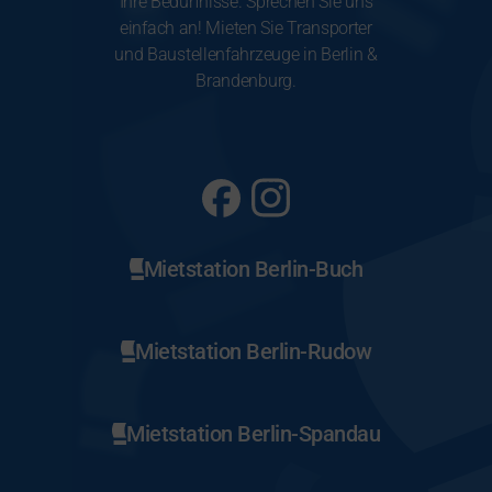
Ihre Bedürfnisse. Sprechen Sie uns
einfach an! Mieten Sie Transporter
und Baustellenfahrzeuge in Berlin &
Brandenburg.
Mietstation Berlin-Buch
Mietstation Berlin-Rudow
Mietstation Berlin-Spandau