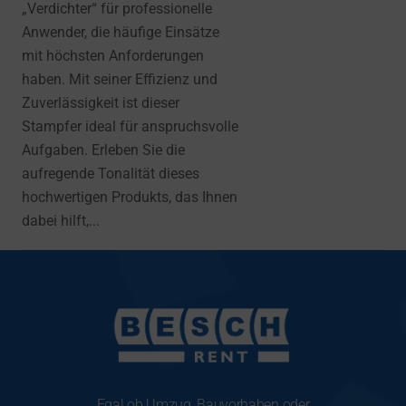
„Verdichter“ für professionelle
Anwender, die häufige Einsätze
mit höchsten Anforderungen
haben. Mit seiner Effizienz und
Zuverlässigkeit ist dieser
Stampfer ideal für anspruchsvolle
Aufgaben. Erleben Sie die
aufregende Tonalität dieses
hochwertigen Produkts, das Ihnen
dabei hilft,...
Egal ob Umzug, Bauvorhaben oder