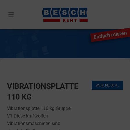
VIBRATIONSPLATTE
SUCHE
WEITERLESEN…
110 KG
Vibrationsplatte 110 kg Gruppe
V1 Diese kraftvollen
Vibrationsmaschinen sind