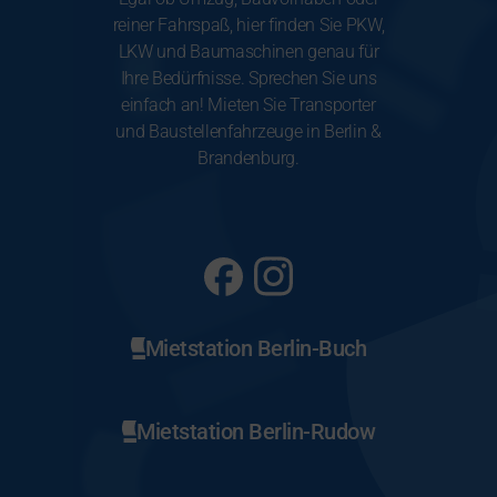
reiner Fahrspaß, hier finden Sie PKW,
LKW und Baumaschinen genau für
Ihre Bedürfnisse. Sprechen Sie uns
einfach an! Mieten Sie Transporter
und Baustellenfahrzeuge in Berlin &
Brandenburg.
Mietstation Berlin-Buch
Mietstation Berlin-Rudow