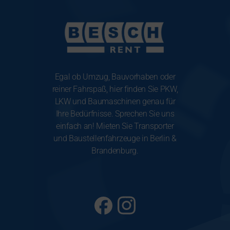
Egal ob Umzug, Bauvorhaben oder
reiner Fahrspaß, hier finden Sie PKW,
LKW und Baumaschinen genau für
Ihre Bedürfnisse. Sprechen Sie uns
einfach an! Mieten Sie Transporter
und Baustellenfahrzeuge in Berlin &
Brandenburg.