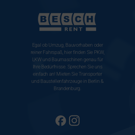
Egal ob Umzug, Bauvorhaben oder
reiner Fahrspaß, hier finden Sie PKW,
LKW und Baumaschinen genau für
Ihre Bedürfnisse. Sprechen Sie uns
einfach an! Mieten Sie Transporter
und Baustellenfahrzeuge in Berlin &
Brandenburg.