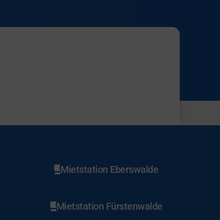
Mietstation Eberswalde
Mietstation Fürstenwalde