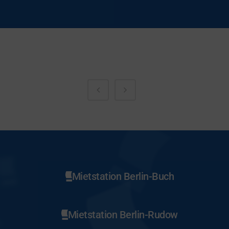
Mietstation Berlin-Buch
Mietstation Berlin-Rudow